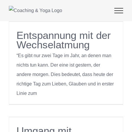
Zum
Inhalt
springen
Entspannung mit der
Wechselatmung
“Es gibt nur zwei Tage im Jahr, an denen man
nichts tun kann. Der eine ist gestern, der
andere morgen. Dies bedeutet, dass heute der
richtige Tag zum Lieben, Glauben und in erster
Linie zum
Umgang mit