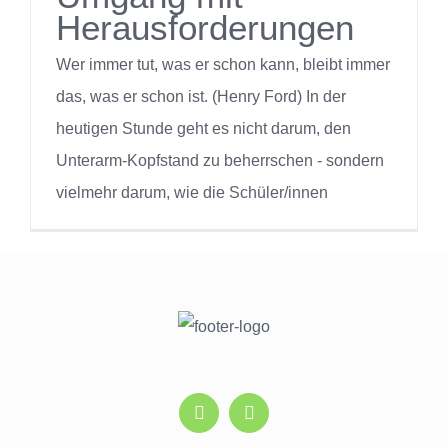
Herausforderungen
Wer immer tut, was er schon kann, bleibt immer
das, was er schon ist. (Henry Ford) In der
heutigen Stunde geht es nicht darum, den
Unterarm-Kopfstand zu beherrschen - sondern
vielmehr darum, wie die Schüler/innen