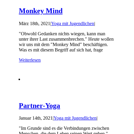
Monkey Mind
März 18th, 2021
|
Yoga mit Jugendlichen
|
"Obwohl Gedanken nichts wiegen, kann man
unter ihrer Last zusammenbrechen." Heute wollen
wir uns mit dem "Monkey Mind" beschäftigen.
Was es mit diesem Begriff auf sich hat, frage
Weiterlesen
Partner-Yoga
Januar 14th, 2021
|
Yoga mit Jugendlichen
|
"Im Grunde sind es die Verbindungen zwischen
Menschen, die dem Leben seinen Wert geben."