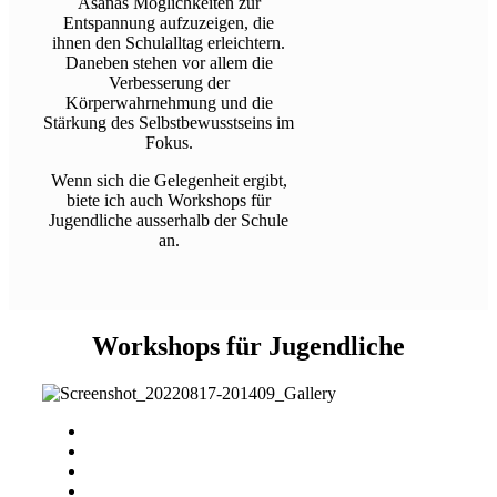
Asanas Möglichkeiten zur
Entspannung aufzuzeigen, die
ihnen den Schulalltag erleichtern.
Daneben stehen vor allem die
Verbesserung der
Körperwahrnehmung und die
Stärkung des Selbstbewusstseins im
Fokus.
Wenn sich die Gelegenheit ergibt,
biete ich auch Workshops für
Jugendliche ausserhalb der Schule
an.
Workshops für Jugendliche