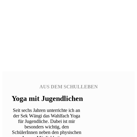
AUS DEM SCHULLEBEN
Yoga mit Jugendlichen
Seit sechs Jahren unterrichte ich an
der Sek Wängi das Wahlfach Yoga
für Jugendliche. Dabei ist mir
besonders wichtig, den
SchülerInnen neben den physischen