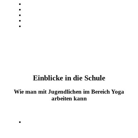
Einblicke in die Schule
Wie man mit Jugendlichen im Bereich Yoga
arbeiten kann