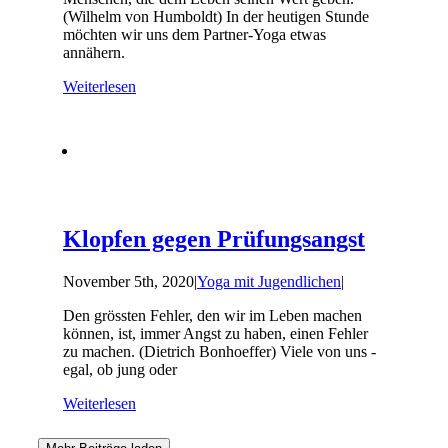
(Wilhelm von Humboldt) In der heutigen Stunde
möchten wir uns dem Partner-Yoga etwas
annähern.
Weiterlesen
Klopfen gegen Prüfungsangst
November 5th, 2020
|
Yoga mit Jugendlichen
|
Den grössten Fehler, den wir im Leben machen
können, ist, immer Angst zu haben, einen Fehler
zu machen. (Dietrich Bonhoeffer) Viele von uns -
egal, ob jung oder
Weiterlesen