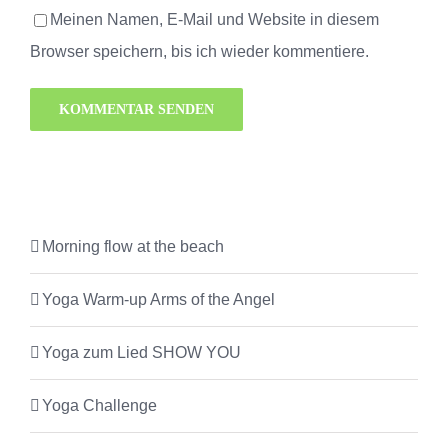
Meinen Namen, E-Mail und Website in diesem
Browser speichern, bis ich wieder kommentiere.
Morning flow at the beach
Yoga Warm-up Arms of the Angel
Yoga zum Lied SHOW YOU
Yoga Challenge