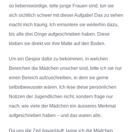
so liebenswürdige, tolle junge Frauen sind, tun sie
sich sichtlich schwer mit dieser Aufgabe! Das zu sehen
macht mich traurig. Ich ermuntere sie weiterhin dazu,
bis alle drei Dinge aufgeschrieben haben. Diese
kleben sie direkt vor ihre Matte auf den Boden.
Um ein Gespür dafür zu bekommen, in welchen
Bereichen die Mädchen unsicher sind, bitte ich sie nur
einen Bereich aufzuschreiben, in dem sie gerne
selbstbewusster wären. Ich lese diese persönlichen
Notizen der Jugendlichen nicht, sondern frage nur
nach, wie viele der Mädchen ein äusseres Merkmal
aufgeschrieben haben – und das waren alle.
Da uns die Zeit davonläuft, lasse ich die Mädchen