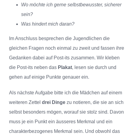
Wo möchte ich gerne selbstbewusster, sicherer
sein?
Was hindert mich daran?
Im Anschluss besprechen die Jugendlichen die
gleichen Fragen noch einmal zu zweit und fassen ihre
Gedanken dabei auf Post-its zusammen. Wir kleben
die Post-its neben das
Plakat
, lesen sie durch und
gehen auf einige Punkte genauer ein.
Als nächste Aufgabe bitte ich die Mädchen auf einem
weiteren Zettel
drei Dinge
zu notieren, die sie an sich
selbst besonders mögen, worauf sie stolz sind. Davon
muss je ein Punkt ein äusseres Merkmal und ein
charakterbezogenes Merkmal sein. Und obwohl das