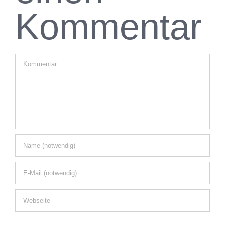
Kommentar
Kommentar