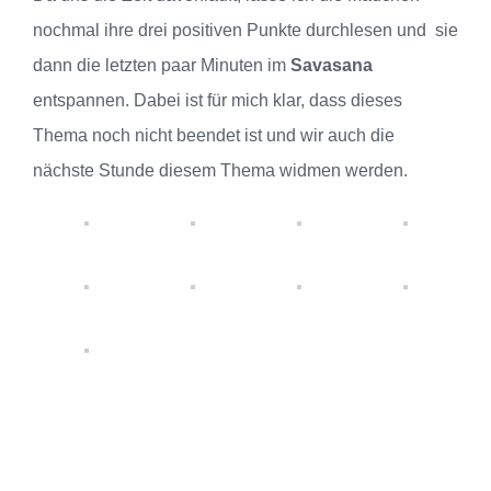
nochmal ihre drei positiven Punkte durchlesen und sie
dann die letzten paar Minuten im
Savasana
entspannen. Dabei ist für mich klar, dass dieses
Thema noch nicht beendet ist und wir auch die
nächste Stunde diesem Thema widmen werden.