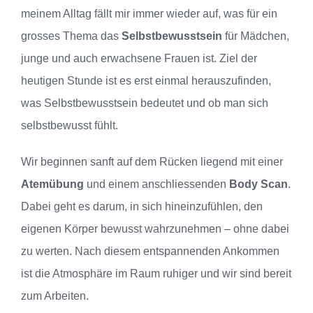
meinem Alltag fällt mir immer wieder auf, was für ein
grosses Thema das
Selbstbewusstsein
für Mädchen,
junge und auch erwachsene Frauen ist. Ziel der
heutigen Stunde ist es erst einmal herauszufinden,
was Selbstbewusstsein bedeutet und ob man sich
selbstbewusst fühlt.
Wir beginnen sanft auf dem Rücken liegend mit einer
Atemübung
und einem anschliessenden
Body Scan
.
Dabei geht es darum, in sich hineinzufühlen, den
eigenen Körper bewusst wahrzunehmen – ohne dabei
zu werten. Nach diesem entspannenden Ankommen
ist die Atmosphäre im Raum ruhiger und wir sind bereit
zum Arbeiten.