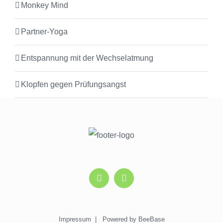
Monkey Mind
Partner-Yoga
Entspannung mit der Wechselatmung
Klopfen gegen Prüfungsangst
Impressum
| Powered by
BeeBase