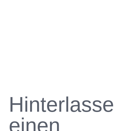
Hinterlasse
einen