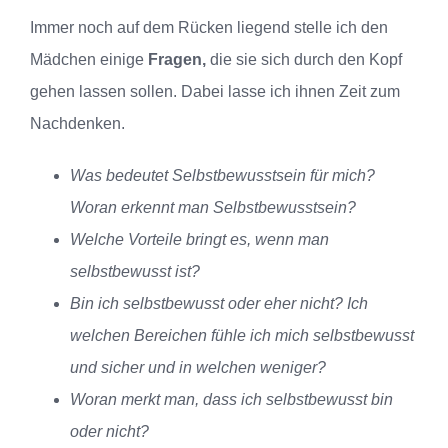
Immer noch auf dem Rücken liegend stelle ich den
Mädchen einige
Fragen,
die sie sich durch den Kopf
gehen lassen sollen. Dabei lasse ich ihnen Zeit zum
Nachdenken.
Was bedeutet Selbstbewusstsein für mich?
Woran erkennt man Selbstbewusstsein?
Welche Vorteile bringt es, wenn man
selbstbewusst ist?
Bin ich selbstbewusst oder eher nicht? Ich
welchen Bereichen fühle ich mich selbstbewusst
und sicher und in welchen weniger?
Woran merkt man, dass ich selbstbewusst bin
oder nicht?