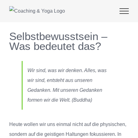
Zum
Inhalt
springen
Selbstbewusstsein –
Was bedeutet das?
Wir sind, was wir denken. Alles, was
wir sind, entsteht aus unseren
Gedanken. Mit unseren Gedanken
formen wir die Welt. (Buddha)
Heute wollen wir uns einmal nicht auf die physischen,
sondern auf die geistigen Haltungen fokussieren. In